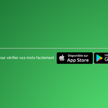
our vérifier vos mots facilement :