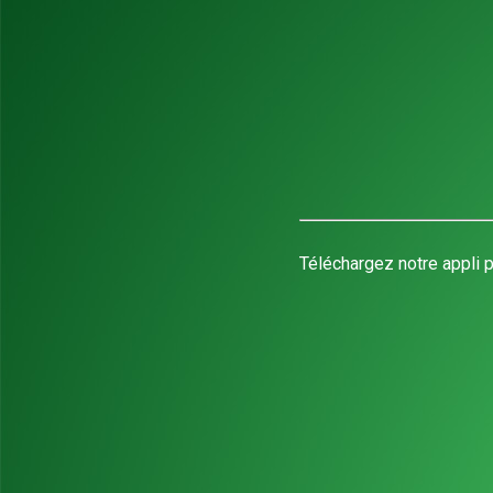
Téléchargez notre appli p