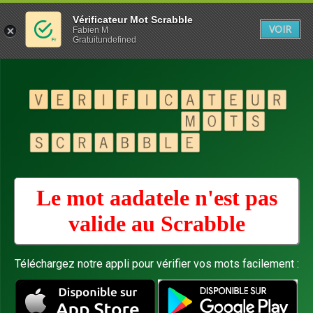
Vérificateur Mot Scrabble
VOIR
Fabien M
Gratuitundefined
Le mot aadatele n'est pas
valide au
Scrabble
Téléchargez notre appli pour vérifier vos mots facilement :