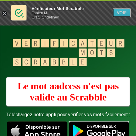
Vérificateur Mot Scrabble
VOIR
Fabien M
Gratuitundefined
Le mot aadccss n'est pas
valide au
Scrabble
Téléchargez notre appli pour vérifier vos mots facilement :