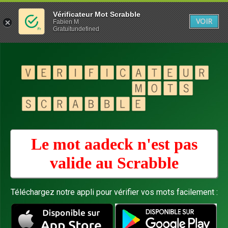
Vérificateur Mot Scrabble
VOIR
Fabien M
Gratuitundefined
Le mot aadeck n'est pas
valide au
Scrabble
Téléchargez notre appli pour vérifier vos mots facilement :