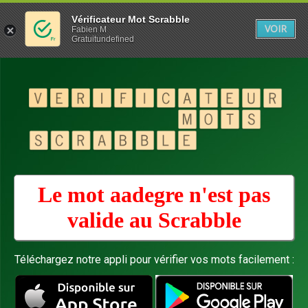
Vérificateur Mot Scrabble
VOIR
Fabien M
Gratuitundefined
Le mot aadegre n'est pas
valide au
Scrabble
Téléchargez notre appli pour vérifier vos mots facilement :