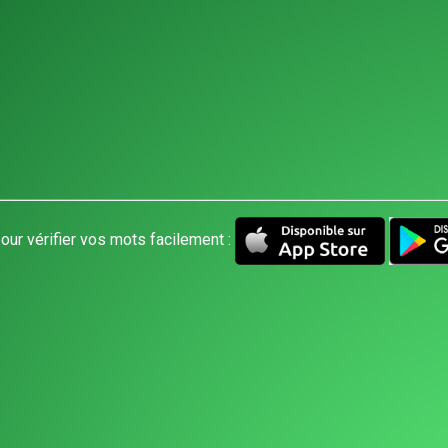
our vérifier vos mots facilement :