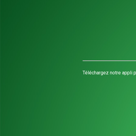
Téléchargez notre appli p