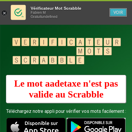
Vérificateur Mot Scrabble
VOIR
Fabien M
Gratuitundefined
Le mot aadetaxe n'est pas
valide au
Scrabble
Téléchargez notre appli pour vérifier vos mots facilement :