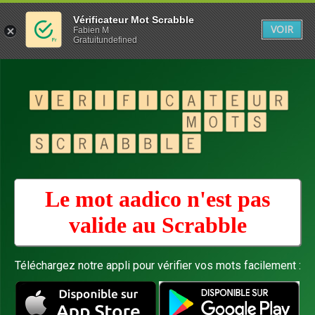
Vérificateur Mot Scrabble
VOIR
Fabien M
Gratuitundefined
Le mot aadico n'est pas
valide au
Scrabble
Téléchargez notre appli pour vérifier vos mots facilement :