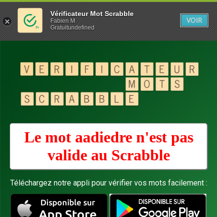
Vérificateur Mot Scrabble
VOIR
Fabien M
Gratuitundefined
Le mot aadiedre n'est pas
valide au
Scrabble
Téléchargez notre appli pour vérifier vos mots facilement :