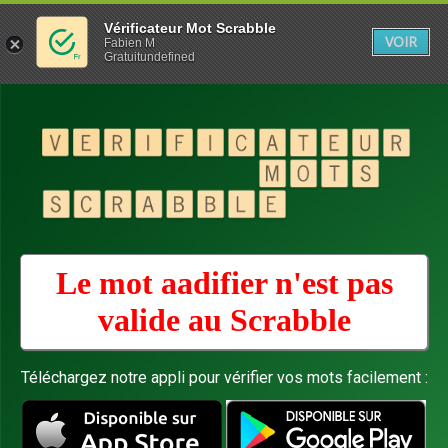
Vérificateur Mot Scrabble
VOIR
Fabien M
Gratuitundefined
Le mot aadifier n'est pas
valide au
Scrabble
Téléchargez notre appli pour vérifier vos mots facilement :