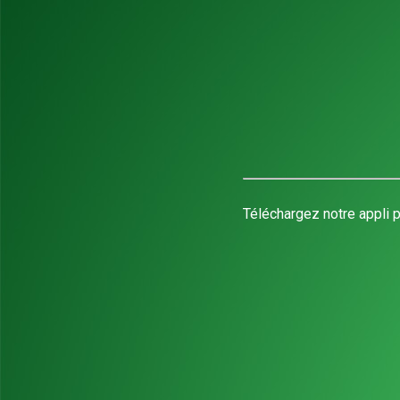
Téléchargez notre appli p