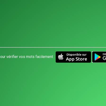
our vérifier vos mots facilement :