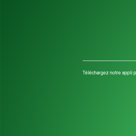
Téléchargez notre appli p