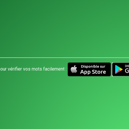
our vérifier vos mots facilement :