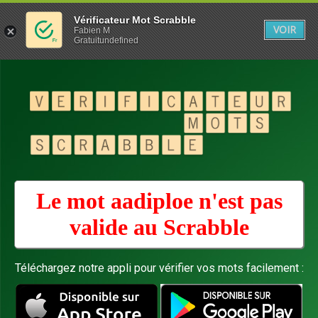
Vérificateur Mot Scrabble
VOIR
Fabien M
Gratuitundefined
Le mot aadiploe n'est pas
valide au
Scrabble
Téléchargez notre appli pour vérifier vos mots facilement :