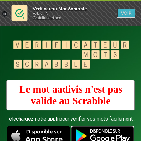
Vérificateur Mot Scrabble
VOIR
Fabien M
Gratuitundefined
Le mot aadivis n'est pas
valide au
Scrabble
Téléchargez notre appli pour vérifier vos mots facilement :