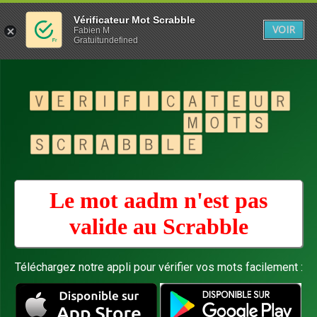
Vérificateur Mot Scrabble
VOIR
Fabien M
Gratuitundefined
Le mot aadm n'est pas
valide au
Scrabble
Téléchargez notre appli pour vérifier vos mots facilement :