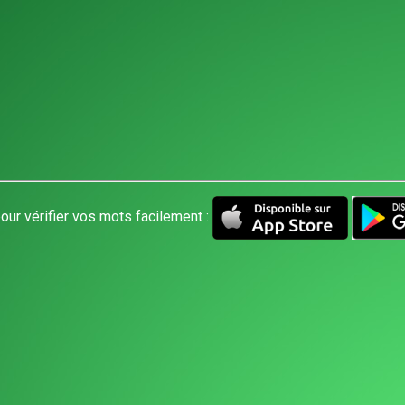
our vérifier vos mots facilement :