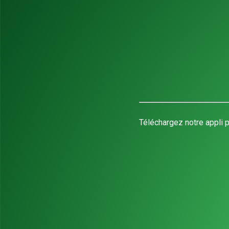
Téléchargez notre appli p