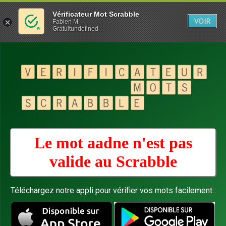
Vérificateur Mot Scrabble
VOIR
Fabien M
Gratuitundefined
Le mot aadne n'est pas
valide au
Scrabble
Téléchargez notre appli pour vérifier vos mots facilement :