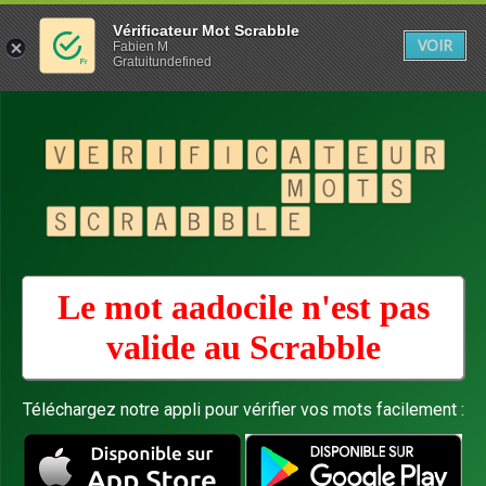
Vérificateur Mot Scrabble
VOIR
Fabien M
Gratuitundefined
Le mot aadocile n'est pas
valide au
Scrabble
Téléchargez notre appli pour vérifier vos mots facilement :