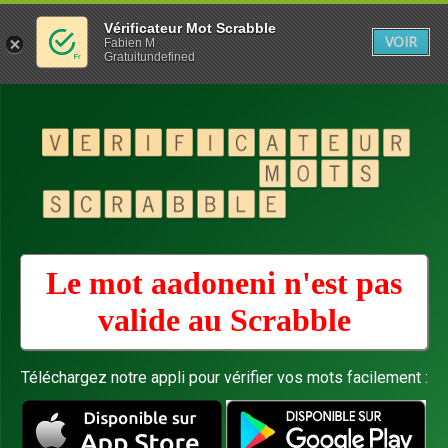
Vérificateur Mot Scrabble
VOIR
Fabien M
Gratuitundefined
Le mot aadoneni n'est pas
valide au
Scrabble
Téléchargez notre appli pour vérifier vos mots facilement :