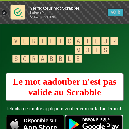
Vérificateur Mot Scrabble
VOIR
Fabien M
Gratuitundefined
Le mot aadouber n'est pas
valide au
Scrabble
Téléchargez notre appli pour vérifier vos mots facilement :