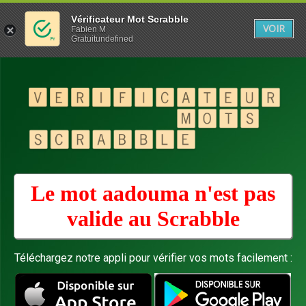
Vérificateur Mot Scrabble
VOIR
Fabien M
Gratuitundefined
Le mot aadouma n'est pas
valide au
Scrabble
Téléchargez notre appli pour vérifier vos mots facilement :