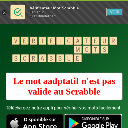
Vérificateur Mot Scrabble
VOIR
Fabien M
Gratuitundefined
Le mot aadptatif n'est pas
valide au
Scrabble
Téléchargez notre appli pour vérifier vos mots facilement :