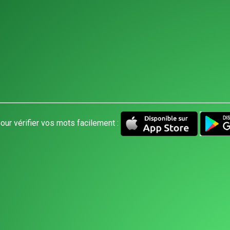
our vérifier vos mots facilement :