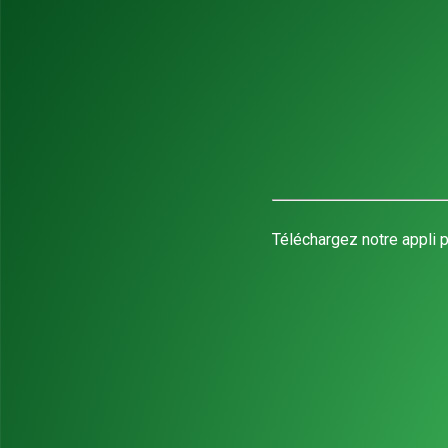
Téléchargez notre appli p