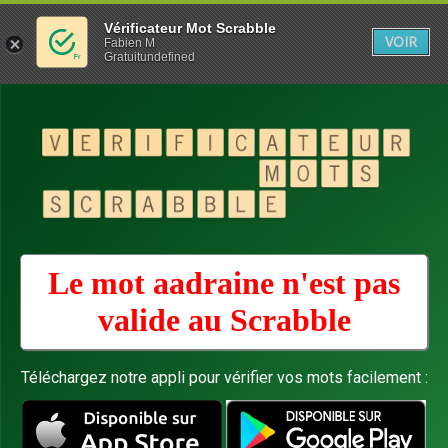
Vérificateur Mot Scrabble
VOIR
Fabien M
Gratuitundefined
Le mot aadraine n'est pas
valide au
Scrabble
Téléchargez notre appli pour vérifier vos mots facilement :