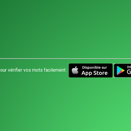
our vérifier vos mots facilement :