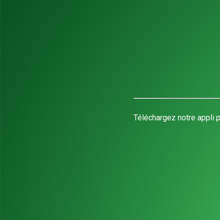
Téléchargez notre appli p