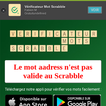
Vérificateur Mot Scrabble
VOIR
Fabien M
Gratuitundefined
Le mot aadress n'est pas
valide au
Scrabble
Téléchargez notre appli pour vérifier vos mots facilement :