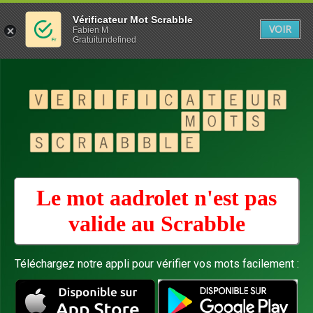
Vérificateur Mot Scrabble
VOIR
Fabien M
Gratuitundefined
Le mot aadrolet n'est pas
valide au
Scrabble
Téléchargez notre appli pour vérifier vos mots facilement :