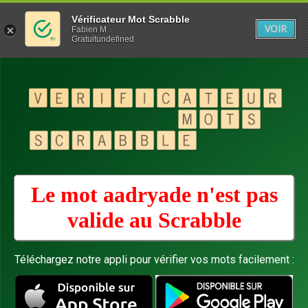
Vérificateur Mot Scrabble
VOIR
Fabien M
Gratuitundefined
Le mot aadryade n'est pas
valide au
Scrabble
Téléchargez notre appli pour vérifier vos mots facilement :