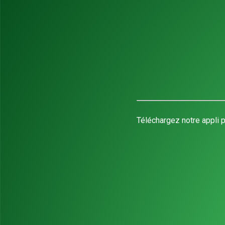
Téléchargez notre appli p