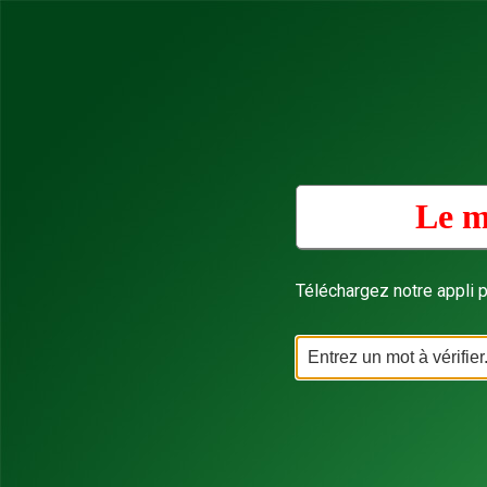
Le m
Téléchargez notre appli p