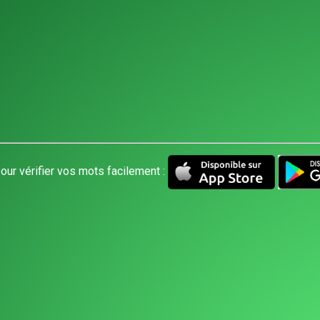
our vérifier vos mots facilement :