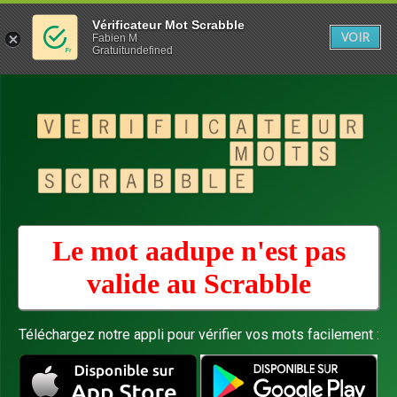
Vérificateur Mot Scrabble
VOIR
Fabien M
Gratuitundefined
Le mot aadupe n'est pas
valide au
Scrabble
Téléchargez notre appli pour vérifier vos mots facilement :