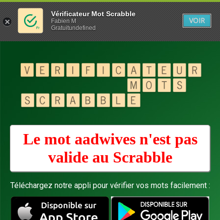
Vérificateur Mot Scrabble
VOIR
Fabien M
Gratuitundefined
Le mot aadwives n'est pas
valide au
Scrabble
Téléchargez notre appli pour vérifier vos mots facilement :