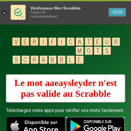
Vérificateur Mot Scrabble
VOIR
Fabien M
Gratuitundefined
Le mot aaeaysleyder n'est
pas valide au
Scrabble
Téléchargez notre appli pour vérifier vos mots facilement :