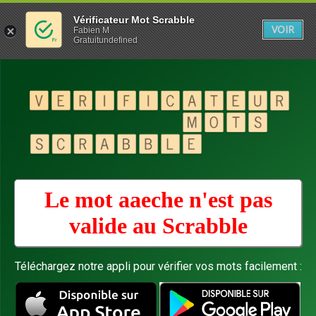
Vérificateur Mot Scrabble
VOIR
Fabien M
Gratuitundefined
Le mot aaeche n'est pas
valide au
Scrabble
Téléchargez notre appli pour vérifier vos mots facilement :