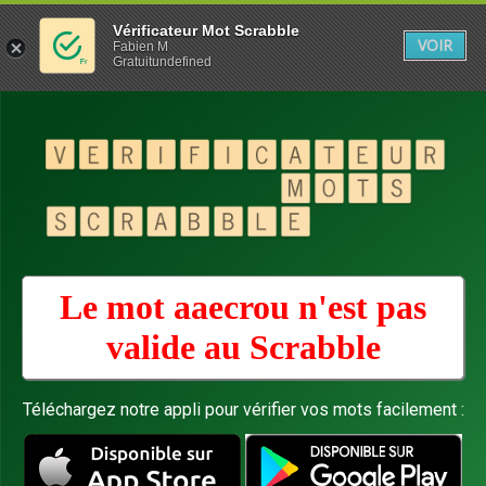
Vérificateur Mot Scrabble
VOIR
Fabien M
Gratuitundefined
Le mot aaecrou n'est pas
valide au
Scrabble
Téléchargez notre appli pour vérifier vos mots facilement :