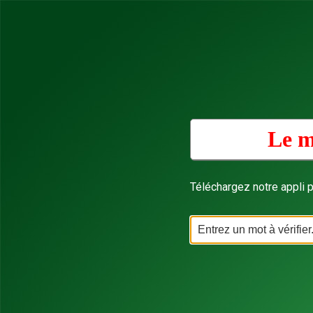
Le m
Téléchargez notre appli p