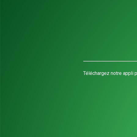
Téléchargez notre appli p