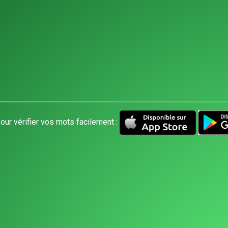
our vérifier vos mots facilement :