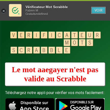
Vérificateur Mot Scrabble
VOIR
Fabien M
Gratuitundefined
Le mot aaegayer n'est pas
valide au
Scrabble
Téléchargez notre appli pour vérifier vos mots facilement :