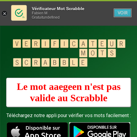
Vérificateur Mot Scrabble
VOIR
Fabien M
Gratuitundefined
Le mot aaegeen n'est pas
valide au
Scrabble
Téléchargez notre appli pour vérifier vos mots facilement :