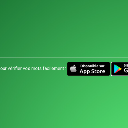
our vérifier vos mots facilement :