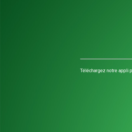
Téléchargez notre appli p