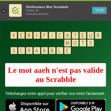
Vérificateur Mot Scrabble
VOIR
Fabien M
Gratuitundefined
Le mot aaeh n'est pas valide
au
Scrabble
Téléchargez notre appli pour vérifier vos mots facilement :