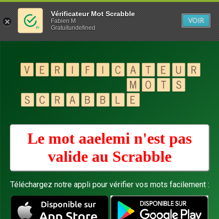
Vérificateur Mot Scrabble
VOIR
Fabien M
Gratuitundefined
Le mot aaelemi n'est pas
valide au
Scrabble
Téléchargez notre appli pour vérifier vos mots facilement :