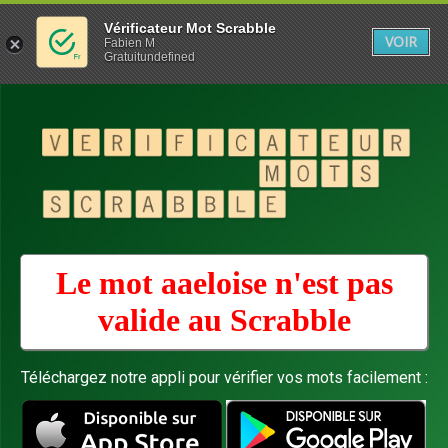
Vérificateur Mot Scrabble
VOIR
Fabien M
Gratuitundefined
Le mot aaeloise n'est pas
valide au
Scrabble
Téléchargez notre appli pour vérifier vos mots facilement :