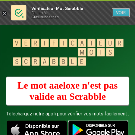
Vérificateur Mot Scrabble
VOIR
Fabien M
Gratuitundefined
Le mot aaeloxe n'est pas
valide au
Scrabble
Téléchargez notre appli pour vérifier vos mots facilement :