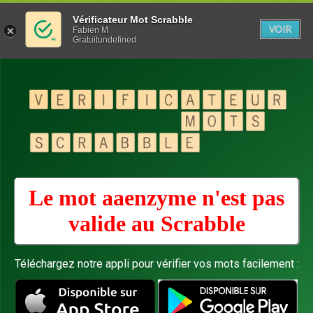
Vérificateur Mot Scrabble
VOIR
Fabien M
Gratuitundefined
Le mot aaenzyme n'est pas
valide au
Scrabble
Téléchargez notre appli pour vérifier vos mots facilement :