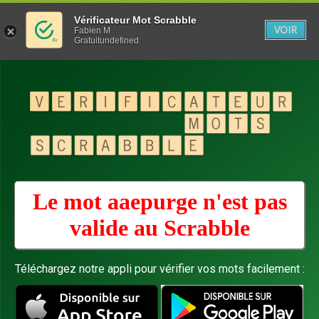
Vérificateur Mot Scrabble
VOIR
Fabien M
Gratuitundefined
Le mot aaepurge n'est pas
valide au
Scrabble
Téléchargez notre appli pour vérifier vos mots facilement :