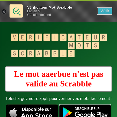
Vérificateur Mot Scrabble
VOIR
Fabien M
Gratuitundefined
Le mot aaerbue n'est pas
valide au
Scrabble
Téléchargez notre appli pour vérifier vos mots facilement :