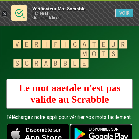
Vérificateur Mot Scrabble
VOIR
Fabien M
Gratuitundefined
Le mot aaetale n'est pas
valide au
Scrabble
Téléchargez notre appli pour vérifier vos mots facilement :