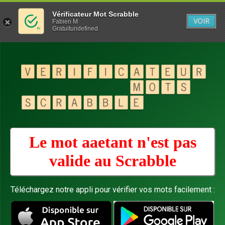
Vérificateur Mot Scrabble
VOIR
Fabien M
Gratuitundefined
Le mot aaetant n'est pas
valide au
Scrabble
Téléchargez notre appli pour vérifier vos mots facilement :