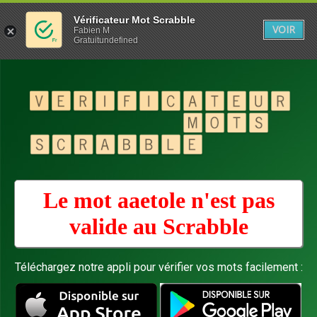
Vérificateur Mot Scrabble
VOIR
Fabien M
Gratuitundefined
Le mot aaetole n'est pas
valide au
Scrabble
Téléchargez notre appli pour vérifier vos mots facilement :