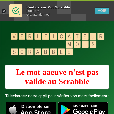
Vérificateur Mot Scrabble
VOIR
Fabien M
Gratuitundefined
Le mot aaeuve n'est pas
valide au
Scrabble
Téléchargez notre appli pour vérifier vos mots facilement :