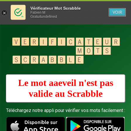
Vérificateur Mot Scrabble
VOIR
Fabien M
Gratuitundefined
Le mot aaeveil n'est pas
valide au
Scrabble
Téléchargez notre appli pour vérifier vos mots facilement :